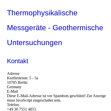
Thermophysikalische
Messgeräte - Geothermische
Untersuchungen
Kontakt
Adresse
Kurfürstenstr. 5 - 5a
10785 Berlin
Germany
E-Mail
Diese E-Mail-Adresse ist vor Spambots geschützt! Zur Anzeige
muss JavaScript eingeschaltet sein.
Telefon
+49 30 7551 4853