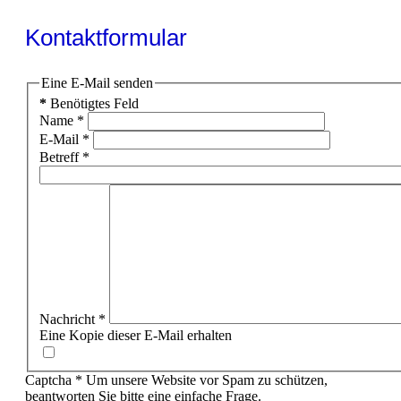
Kontaktformular
Eine E-Mail senden
*
Benötigtes Feld
Name
*
E-Mail
*
Betreff
*
Nachricht
*
Eine Kopie dieser E-Mail erhalten
Captcha
*
Um unsere Website vor Spam zu schützen,
beantworten Sie bitte eine einfache Frage.