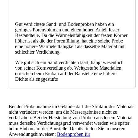
Gut verdichtete Sand- und Bodenproben haben ein
geringes Porenvolumen und einen hohen Anteil fester
Bestandteile. Da die Wärmeleitfähigkeit der festen Körner
höher ist als die der Porenfüllung, hat eine solche Probe
eine höhere Wärmeleitfähigkeit als dasselbe Material mit
schlechter Verdichtung
Wie gut sich ein Sand verdichten lässt, hängt wesentlich
von seiner Kornverteilung ab. Weitgestufte Materialien
erreichen beim Einbau auf der Baustelle eine höhere
Dichte als enggestufte
Bei der Probennahme im Gelände darf die Struktur des Materials
nicht verändert werden, um die Messergebnisse nicht zu
verfälschen. Bei der Herstellung von Proben aus losem Material
muss derselbe Verdichtungsgrad verwendet werden wie später
beim Einbau auf der Baustelle. Details finden Sie in unseren
Anwendungshinweisen:
Bodenproben für