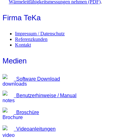
Wärmeleitfähigkeitsmessungen nehmen (PDF)
.
Firma TeKa
Impressum / Datenschutz
Referenzkunden
Kontakt
Medien
Software Download
Benutzerhinweise / Manual
Broschüre
Videoanleitungen