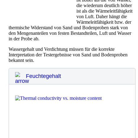
die wiederum deutlich höher
ist als die Wärmeleitfähigkeit
von Luft. Daher hängt die
Wärmeleitfähigkeit bzw. der
thermische Widerstand von Sand und Bodenproben stark von
den Mengenanteilen von festen Bestandteilen, Luft und Wasser
in der Probe ab.
Wassergehalt und Verdichtung müssen für die korrekte
Interpretation der Testergebnisse von Sand und Bodenproben
bekannt sein.
Feuchtegehalt