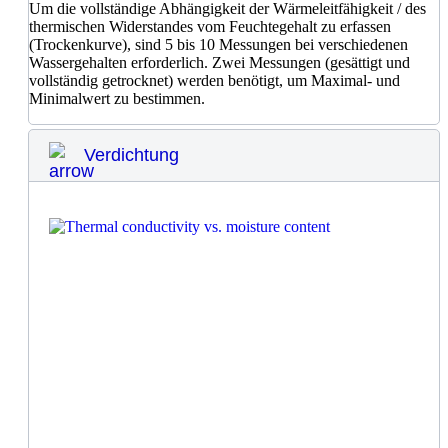
Um die vollständige Abhängigkeit der Wärmeleitfähigkeit / des
thermischen Widerstandes vom Feuchtegehalt zu erfassen
(Trockenkurve), sind 5 bis 10 Messungen bei verschiedenen
Wassergehalten erforderlich. Zwei Messungen (gesättigt und
vollständig getrocknet) werden benötigt, um Maximal- und
Minimalwert zu bestimmen.
Verdichtung