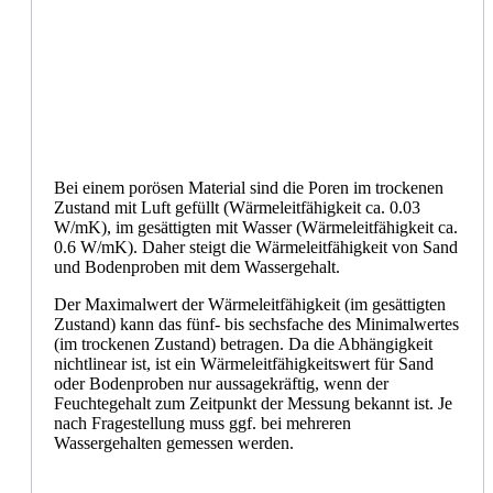
Bei einem porösen Material sind die Poren im trockenen
Zustand mit Luft gefüllt (Wärmeleitfähigkeit ca. 0.03
W/mK), im gesättigten mit Wasser (Wärmeleitfähigkeit ca.
0.6 W/mK). Daher steigt die Wärmeleitfähigkeit von Sand
und Bodenproben mit dem Wassergehalt.
Der Maximalwert der Wärmeleitfähigkeit (im gesättigten
Zustand) kann das fünf- bis sechsfache des Minimalwertes
(im trockenen Zustand) betragen. Da die Abhängigkeit
nichtlinear ist, ist ein Wärmeleitfähigkeitswert für Sand
oder Bodenproben nur aussagekräftig, wenn der
Feuchtegehalt zum Zeitpunkt der Messung bekannt ist. Je
nach Fragestellung muss ggf. bei mehreren
Wassergehalten gemessen werden.